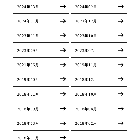
2024年03月
2024年02月
2024年01月
2023年12月
2023年11月
2023年10月
2023年09月
2023年07月
2021年06月
2019年11月
2019年10月
2018年12月
2018年11月
2018年10月
2018年09月
2018年08月
2018年03月
2018年02月
2018年01月