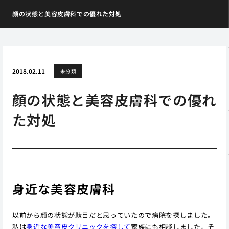
顔の状態と美容皮膚科での優れた対処
2018.02.11
未分類
顔の状態と美容皮膚科での優れ
た対処
身近な美容皮膚科
以前から顔の状態が駄目だと思っていたので病院を探しました。
私は
身近な美容皮クリニックを探して
家族にも相談しました。そ