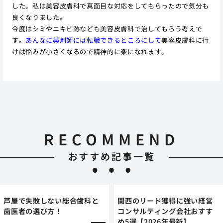
した。私は美容皮膚科で真面目な対応をしてもらったので気分も
良くなりました。
今度はシミやニキビ跡なども美容皮膚科で治してもらう考えで
す。
あんなに薬剤師には転職できるところにして
美容皮膚科に行
けば悩みが小さくなるので精神的に楽になれます。
RECOMMEND
おすすめ記事一覧
芦屋で失敗しない総合歯科と
関西のリード獲得に強い経営
歯医者の選び方！
コンサルティング会社おすす
め5選【2026年最新】