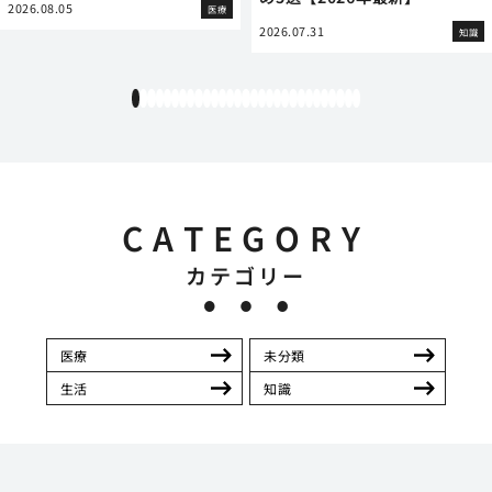
2026.08.05
医療
2026.07.31
知識
1
2
3
4
5
6
7
8
9
10
11
12
13
14
15
16
17
18
19
20
21
22
23
24
25
26
27
28
29
CATEGORY
カテゴリー
医療
未分類
生活
知識