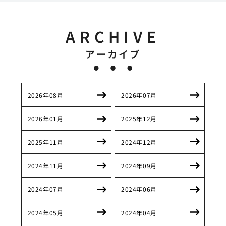
ARCHIVE
アーカイブ
2026年08月
2026年07月
2026年01月
2025年12月
2025年11月
2024年12月
2024年11月
2024年09月
2024年07月
2024年06月
2024年05月
2024年04月