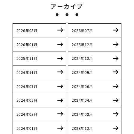
アーカイブ
2026年08月
2026年07月
2026年01月
2025年12月
2025年11月
2024年12月
2024年11月
2024年09月
2024年07月
2024年06月
2024年05月
2024年04月
2024年03月
2024年02月
2024年01月
2023年12月