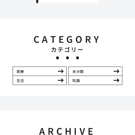
1
2
3
4
5
6
7
8
9
10
11
12
13
14
15
16
17
18
19
20
21
22
23
24
25
26
27
28
29
CATEGORY
カテゴリー
医療
未分類
生活
知識
ARCHIVE