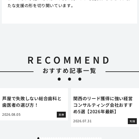
たな支援の形を切り開いています。
RECOMMEND
おすすめ記事一覧
芦屋で失敗しない総合歯科と
関西のリード獲得に強い経営
歯医者の選び方！
コンサルティング会社おすす
め5選【2026年最新】
2026.08.05
医療
2026.07.31
知識