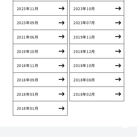
2023年11月
2023年10月
2023年09月
2023年07月
2021年06月
2019年11月
2019年10月
2018年12月
2018年11月
2018年10月
2018年09月
2018年08月
2018年03月
2018年02月
2018年01月