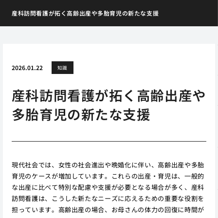
産科訪問看護が拓く高齢出産や多胎育児の新たな支援
2026.01.22
知識
産科訪問看護が拓く高齢出産や
多胎育児の新たな支援
現代社会では、女性の社会進出や晩婚化に伴い、高齢出産や多胎
育児のケースが増加しています。これらの出産・育児は、一般的
な出産に比べて特別な配慮や支援が必要となる場合が多く、産科
訪問看護は、こうした新たなニーズに応えるための重要な役割を
担っています。高齢出産の場合、お母さんの体力の回復に時間が